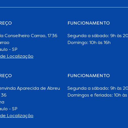
REÇO
FUNCIONAMENTO
a Conselheiro Carrao, 1736
Segunda a sábado: 9h às 2
arrao
Domingo: 10h às 16h
ulo - SP
de Localização
REÇO
FUNCIONAMENTO
envinda Aparecida de Abreu
Segunda a sábado: 9h às 2
 36
Domingos e feriados: 10h às
na
ulo - SP
de Localização